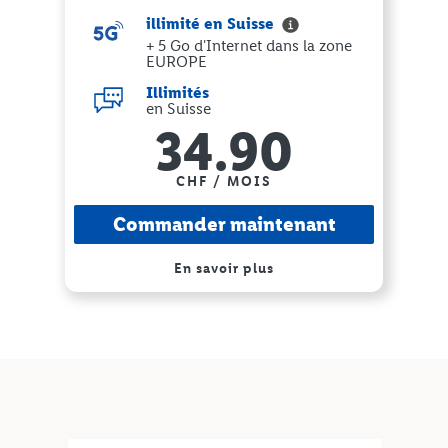
illimité en Suisse
+ 5 Go d'Internet dans la zone
EUROPE
Illimités
en Suisse
34.90
CHF / MOIS
Commander maintenant
En savoir plus