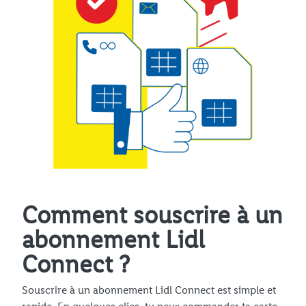
Comment souscrire à un
abonnement Lidl
Connect ?
Souscrire à un abonnement Lidl Connect est simple et