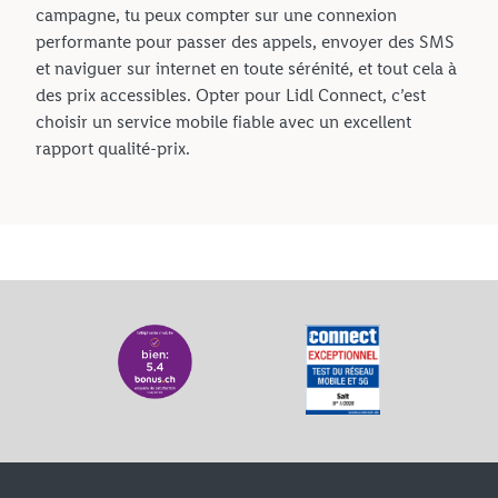
campagne, tu peux compter sur une connexion
performante pour passer des appels, envoyer des SMS
et naviguer sur internet en toute sérénité, et tout cela à
des prix accessibles. Opter pour Lidl Connect, c’est
choisir un service mobile fiable avec un excellent
rapport qualité-prix.