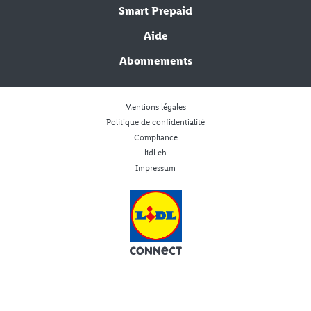
Smart Prepaid
Aide
Abonnements
Mentions légales
Politique de confidentialité
Compliance
lidl.ch
Impressum