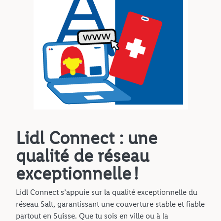
Lidl Connect : une
qualité de réseau
exceptionnelle !
Lidl Connect s’appuie sur la qualité exceptionnelle du
réseau Salt, garantissant une couverture stable et fiable
partout en Suisse. Que tu sois en ville ou à la