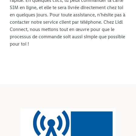
rapide. En quelques clics, tu peux commander ta carte
SIM en ligne, et elle te sera livrée directement chez toi
en quelques jours. Pour toute assistance, n'hésite pas à
contacter notre service client par téléphone. Chez Lidl
Connect, nous mettons tout en œuvre pour que le
processus de commande soit aussi simple que possible
pour toi !