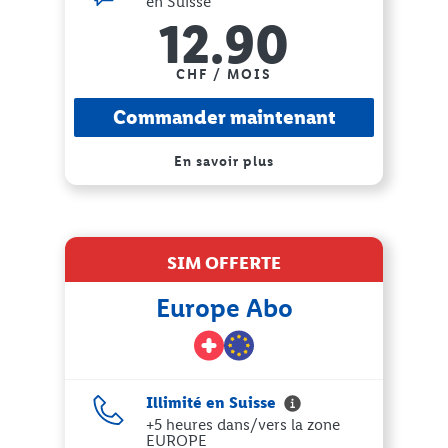
en Suisse
12.90
CHF / MOIS
Commander maintenant
En savoir plus
SIM OFFERTE
Europe Abo
Illimité en Suisse
+5 heures dans/vers la zone
EUROPE