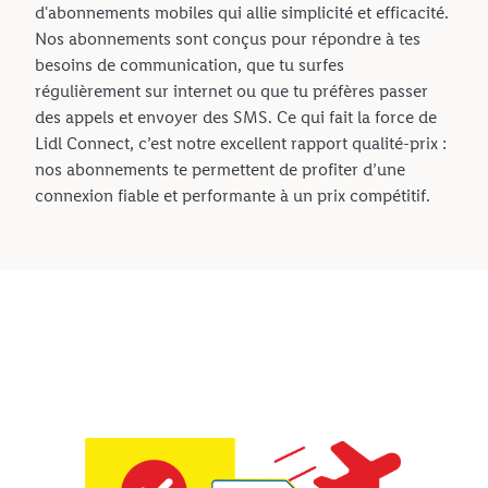
d'abonnements mobiles qui allie simplicité et efficacité.
Nos abonnements sont conçus pour répondre à tes
besoins de communication, que tu surfes
régulièrement sur internet ou que tu préfères passer
des appels et envoyer des SMS. Ce qui fait la force de
Lidl Connect, c’est notre excellent rapport qualité-prix :
nos abonnements te permettent de profiter d’une
connexion fiable et performante à un prix compétitif.