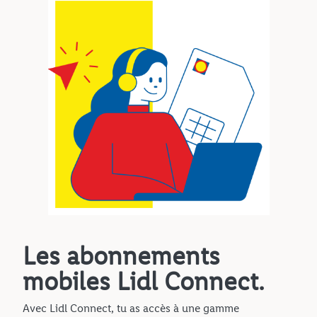
Les abonnements
mobiles Lidl Connect.
Avec Lidl Connect, tu as accès à une gamme