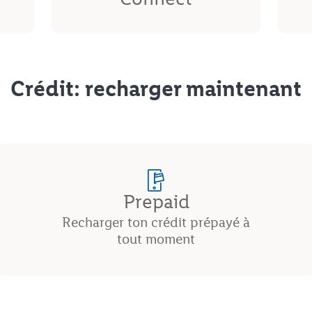
Crédit: recharger maintenant
Prepaid
Recharger ton crédit prépayé à
tout moment