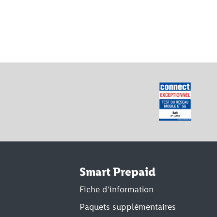
Smart Prepaid
Fiche d'information
Paquets supplémentaires