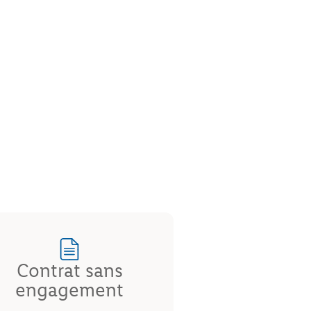
Contrat sans
engagement