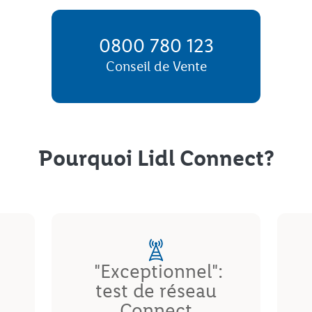
0800 780 123
Conseil de Vente
Pourquoi Lidl Connect?
"Exceptionnel":
test de réseau
Connect