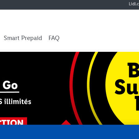
Lidl.
Smart Prepaid
FAQ