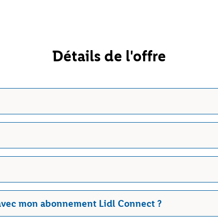
Détails de l'offre
 avec mon abonnement Lidl Connect ?