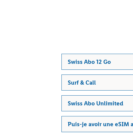
Swiss Abo 12 Go
Surf & Call
Swiss Abo Unlimited
Puis-je avoir une eSIM