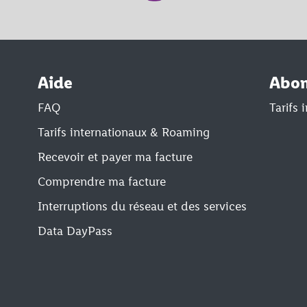
Aide
Abo
FAQ
Tarifs
Tarifs internationaux & Roaming
Recevoir et payer ma facture
Comprendre ma facture
Interruptions du réseau et des services
Data DayPass