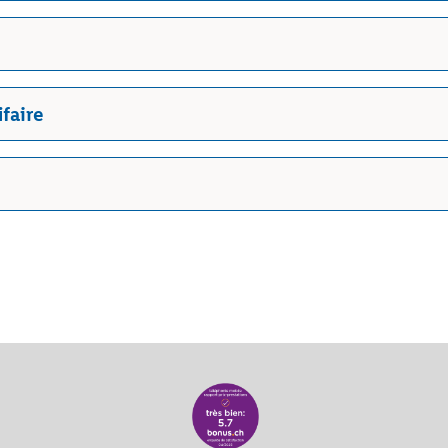
faire