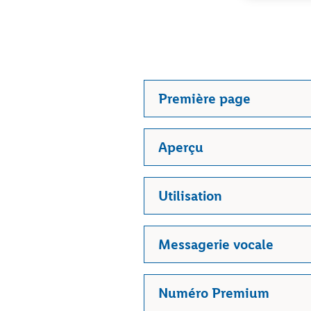
Première page
Aperçu
Utilisation
Messagerie vocale
Numéro Premium