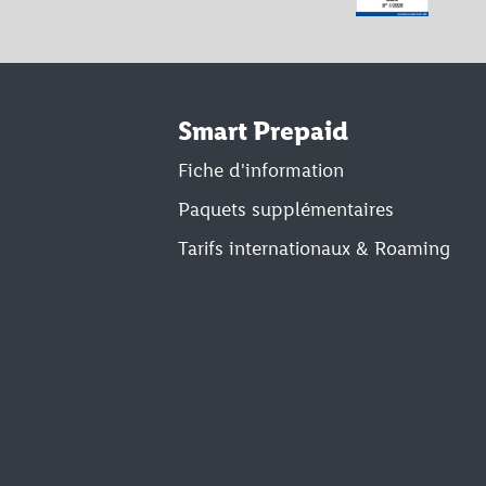
Smart Prepaid
Fiche d'information
Paquets supplémentaires
Tarifs internationaux & Roaming